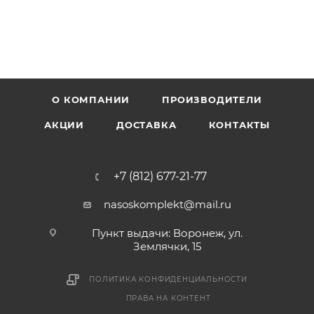
О КОМПАНИИ
ПРОИЗВОДИТЕЛИ
АКЦИИ
ДОСТАВКА
КОНТАКТЫ
+7 (812) 677-21-77
nasoskomplekt@mail.ru
Пункт выдачи: Воронеж, ул.
Землячки, 15
ПОЛИТИКА КОНФИДЕНЦИАЛЬНОСТИ
ПРАВА НА КОНТЕНТ