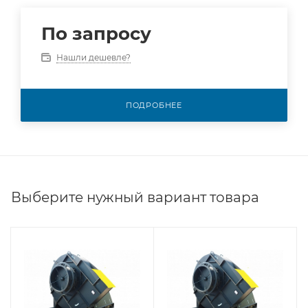
По запросу
Нашли дешевле?
ПОДРОБНЕЕ
Выберите нужный вариант товара