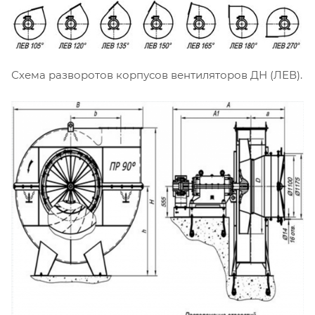
Схема разворотов корпусов вентиляторов ДН (ЛЕВ).