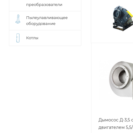
преобразователи
Пылеулавливающее
оборудование
Котлы
Дымосос Д-3,5 
двигателем 5,5