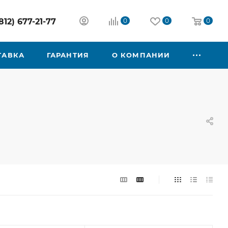
812) 677-21-77
0
0
0
ТАВКА
ГАРАНТИЯ
О КОМПАНИИ