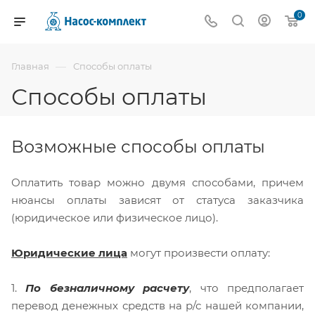
0
—
Главная
Способы оплаты
Способы оплаты
Возможные способы оплаты
Оплатить товар можно двумя способами, причем
нюансы оплаты зависят от статуса заказчика
(юридическое или физическое лицо).
Юридические лица
могут произвести оплату:
1.
По безналичному расчету
, что предполагает
перевод денежных средств на р/с нашей компании,