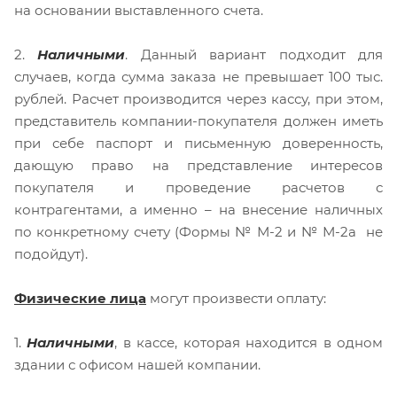
на основании выставленного счета.
2.
Наличными
. Данный вариант подходит для
случаев, когда сумма заказа не превышает 100 тыс.
рублей. Расчет производится через кассу, при этом,
представитель компании-покупателя должен иметь
при себе паспорт и письменную доверенность,
дающую право на представление интересов
покупателя и проведение расчетов с
контрагентами, а именно – на внесение наличных
по конкретному счету (Формы № М-2 и № М-2а не
подойдут).
Физические лица
могут произвести оплату:
1.
Наличными
, в кассе, которая находится в одном
здании с офисом нашей компании.