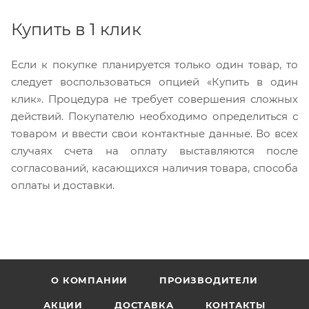
Купить в 1 клик
Если к покупке планируется только один товар, то
следует воспользоваться опцией «Купить в один
клик». Процедура не требует совершения сложных
действий. Покупателю необходимо определиться с
товаром и ввести свои контактные данные. Во всех
случаях счета на оплату выставляются после
согласований, касающихся наличия товара, способа
оплаты и доставки.
О КОМПАНИИ
ПРОИЗВОДИТЕЛИ
АКЦИИ
ДОСТАВКА
КОНТАКТЫ