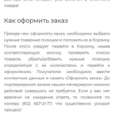
товара!
Как оформить заказ
Прежде чем оформлять заказ, необходимо выбрать
нужные товарные позиции и положить их в Корзину.
После этого следует перейти в Корзину, нажав
соответствующую иконку, проверить список
товаров, убрать/добавить нужные позиции,
определиться с их количеством, и перейти к
оформлению. Покупателю необходимо ввести
контактные данные и нажать «Оформить заказ». До
подтверждения заказа нашим менеджером никаких
действий совершать не требуется. Если у вас нет
времени на ожидание ответа, то позвоните по
номеру (812) 667-21-77, что существенно ускорит
процесс!