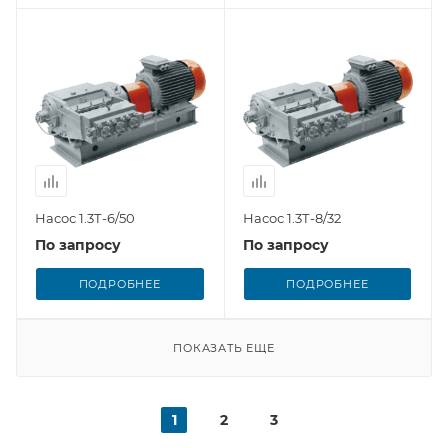
Насос 1.3Т-6/50
Насос 1.3Т-8/32
По запросу
По запросу
ПОДРОБНЕЕ
ПОДРОБНЕЕ
ПОКАЗАТЬ ЕЩЕ
1
2
3