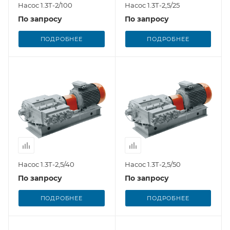
Насос 1.3Т-2/100
Насос 1.3Т-2,5/25
По запросу
По запросу
ПОДРОБНЕЕ
ПОДРОБНЕЕ
Насос 1.3Т-2,5/40
Насос 1.3Т-2,5/50
По запросу
По запросу
ПОДРОБНЕЕ
ПОДРОБНЕЕ