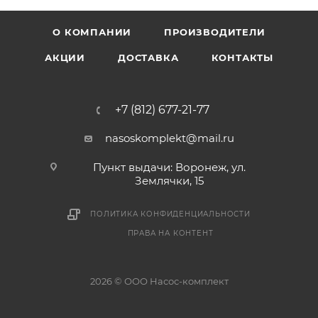
О КОМПАНИИ
ПРОИЗВОДИТЕЛИ
АКЦИИ
ДОСТАВКА
КОНТАКТЫ
+7 (812) 677-21-77
nasoskomplekt@mail.ru
Пункт выдачи: Воронеж, ул.
Землячки, 15
ПОЛИТИКА КОНФИДЕНЦИАЛЬНОСТИ
ПРАВА НА КОНТЕНТ
2026 © ООО Насос-комплект