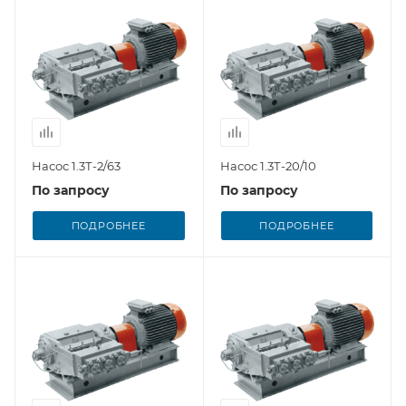
Насос 1.3Т-2/63
Насос 1.3Т-20/10
По запросу
По запросу
ПОДРОБНЕЕ
ПОДРОБНЕЕ