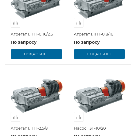
Агрегат 1.1ПТ-0,16/2,5
Агрегат 1.1ПТ-0,8/16
По запросу
По запросу
ПОДРОБНЕЕ
ПОДРОБНЕЕ
Агрегат 1.1ПТ-2,5/8
Насос 1.3Т-10/20