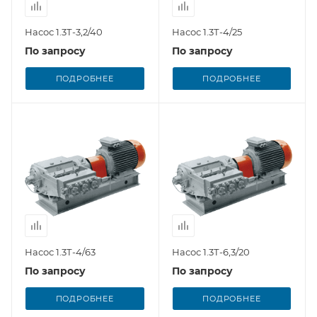
Насос 1.3Т-3,2/40
Насос 1.3Т-4/25
По запросу
По запросу
ПОДРОБНЕЕ
ПОДРОБНЕЕ
Насос 1.3Т-4/63
Насос 1.3Т-6,3/20
По запросу
По запросу
ПОДРОБНЕЕ
ПОДРОБНЕЕ