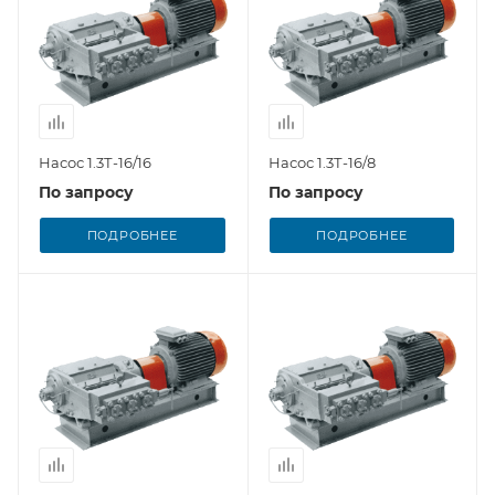
Насос 1.3Т-16/16
Насос 1.3Т-16/8
По запросу
По запросу
ПОДРОБНЕЕ
ПОДРОБНЕЕ