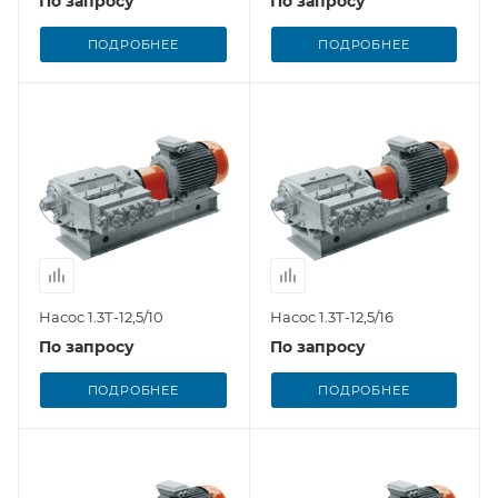
По запросу
По запросу
ПОДРОБНЕЕ
ПОДРОБНЕЕ
Насос 1.3Т-12,5/10
Насос 1.3Т-12,5/16
По запросу
По запросу
ПОДРОБНЕЕ
ПОДРОБНЕЕ