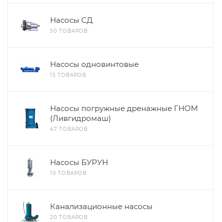
Насосы СД
50 ТОВАРОВ
Насосы одновинтовые
15 ТОВАРОВ
Насосы погружные дренажные ГНОМ
(Ливгидромаш)
47 ТОВАРОВ
Насосы БУРУН
10 ТОВАРОВ
Канализационные насосы
20 ТОВАРОВ