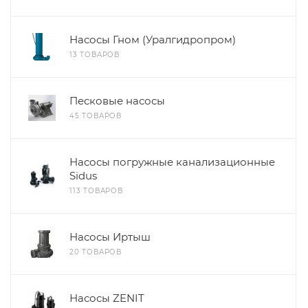
Насосы Гном (Уралгидропром)
13 ТОВАРОВ
Песковые насосы
45 ТОВАРОВ
Насосы погружные канализационные
Sidus
113 ТОВАРОВ
Насосы Иртыш
20 ТОВАРОВ
Насосы ZENIT