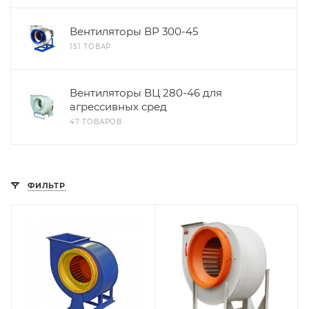
Вентиляторы ВР 300-45
151 ТОВАР
Вентиляторы ВЦ 280-46 для
агрессивных сред
47 ТОВАРОВ
ФИЛЬТР