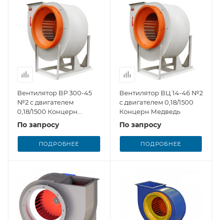
Вентилятор ВР 300-45
Вентилятор ВЦ 14-46 №2
№2 с двигателем
с двигателем 0,18/1500
0,18/1500 Концерн
Концерн Медведь
Медведь
По запросу
По запросу
ПОДРОБНЕЕ
ПОДРОБНЕЕ