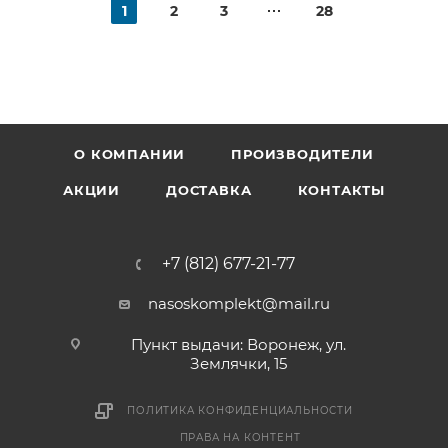
1
2
3
28
О КОМПАНИИ
ПРОИЗВОДИТЕЛИ
АКЦИИ
ДОСТАВКА
КОНТАКТЫ
+7 (812) 677-21-77
nasoskomplekt@mail.ru
Пункт выдачи: Воронеж, ул.
Землячки, 15
ПОЛИТИКА КОНФИДЕНЦИАЛЬНОСТИ
ПРАВА НА КОНТЕНТ