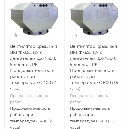
Вентилятор крышный
Вентилятор крышный
ВКРФ-3,55 ДУ с
ВКРФ-3,55 ДУ с
двигателем 0,25/1500,
двигателем 0,25/1500,
9 лопаток РК
9 лопаток РК
Продолжительность
Продолжительность
работы при
работы при
температуре С 400 (2
температуре С 600 (1,5
часа)
часа)
Продолжительность
Продолжительность
работы :
работы :
Продолжительность
Продолжительность
работы при
работы при
температуре С 400 (2
температуре С 600 (1,5
часа)
часа)