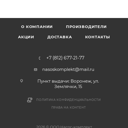
О КОМПАНИИ
ПРОИЗВОДИТЕЛИ
АКЦИИ
ДОСТАВКА
КОНТАКТЫ
+7 (812) 677-21-77
nasoskomplekt@mail.ru
Пункт выдачи: Воронеж, ул.
Землячки, 15
ПОЛИТИКА КОНФИДЕНЦИАЛЬНОСТИ
ПРАВА НА КОНТЕНТ
2026 © ООО Насос-комплект