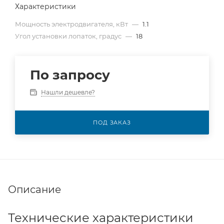
Характеристики
Мощность электродвигателя, кВт
—
1.1
Угол установки лопаток, градус
—
18
По запросу
Нашли дешевле?
ПОД ЗАКАЗ
Описание
Технические характеристики