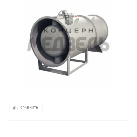
СРАВНИТЬ