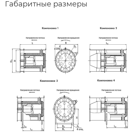
Габаритные размеры