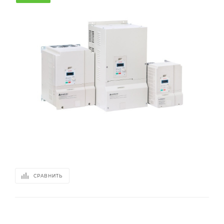
СРАВНИТЬ