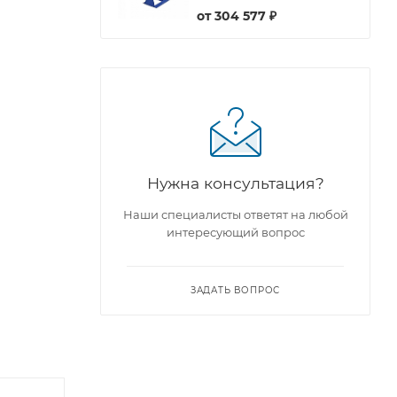
от
304 577 ₽
Нужна консультация?
Наши специалисты ответят на любой
интересующий вопрос
ЗАДАТЬ ВОПРОС