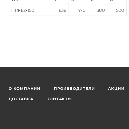
HRFL2-150
636
470
380
500
О КОМПАНИИ
ПРОИЗВОДИТЕЛИ
АКЦИИ
ДОСТАВКА
КОНТАКТЫ