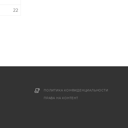
22
ПОЛИТИКА КОНФИДЕНЦИАЛЬНОСТИ
ПРАВА НА КОНТЕНТ