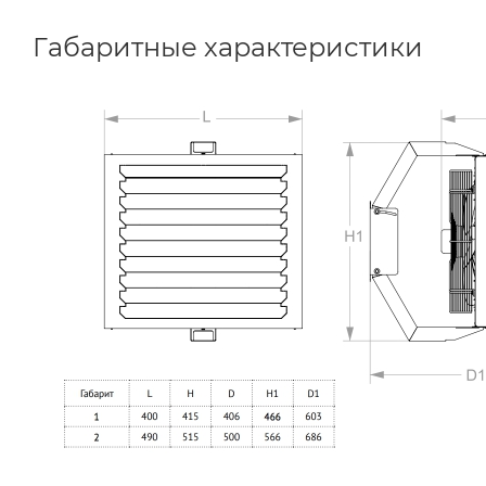
Габаритные характеристики