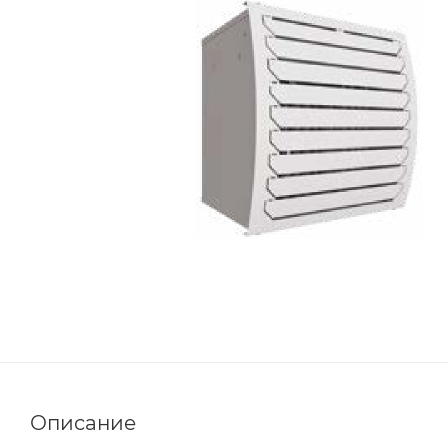
Описание