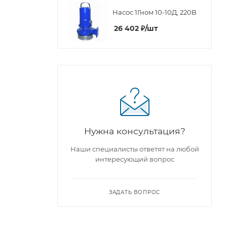
Насос 1Гном 10-10Д, 220В
26 402
₽
/шт
Нужна консультация?
Наши специалисты ответят на любой
интересующий вопрос
ЗАДАТЬ ВОПРОС