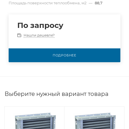
Площадь поверхности теплообмена, м2
—
88,7
По запросу
Нашли дешевле?
ПОДРОБНЕЕ
Выберите нужный вариант товара