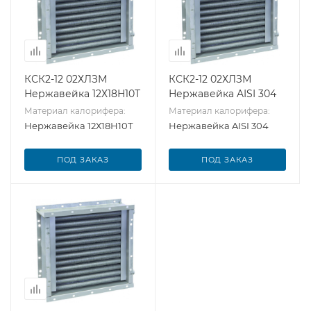
КСК2-12 02ХЛЗМ
КСК2-12 02ХЛЗМ
Нержавейка 12Х18Н10Т
Нержавейка AISI 304
Материал калорифера:
Материал калорифера:
Нержавейка 12Х18Н10Т
Нержавейка AISI 304
ПОД ЗАКАЗ
ПОД ЗАКАЗ