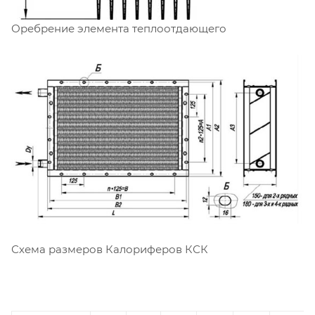
Оребрение элемента теплоотдающего
Схема размеров Калориферов КСК